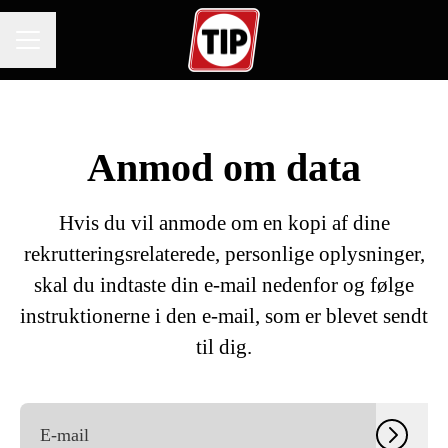
KARRIEREMENU
Anmod om data
Hvis du vil anmode om en kopi af dine
rekrutteringsrelaterede, personlige oplysninger,
skal du indtaste din e-mail nedenfor og følge
instruktionerne i den e-mail, som er blevet sendt
til dig.