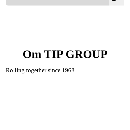
Om TIP GROUP
Rolling together since 1968