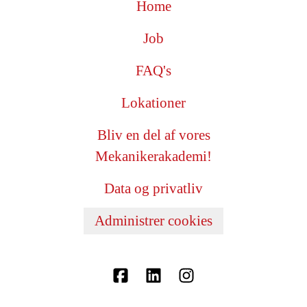
Home
Job
FAQ's
Lokationer
Bliv en del af vores
Mekanikerakademi!
Data og privatliv
Administrer cookies