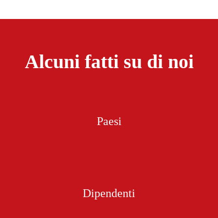
Alcuni fatti su di noi
Paesi
Dipendenti