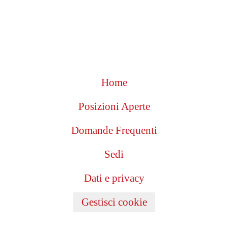
Home
Posizioni Aperte
Domande Frequenti
Sedi
Dati e privacy
Gestisci cookie