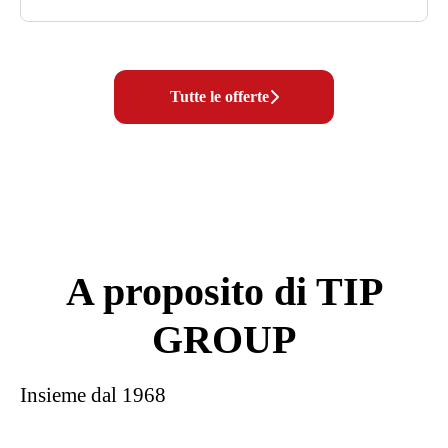
Tutte le offerte
A proposito di TIP
GROUP
Insieme dal 1968