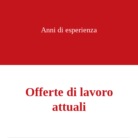
Anni di esperienza
Offerte di lavoro
attuali