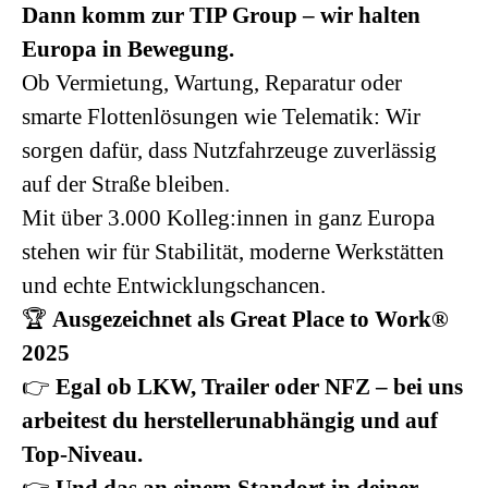
Dann komm zur TIP Group – wir halten
Europa in Bewegung.
Ob Vermietung, Wartung, Reparatur oder
smarte Flottenlösungen wie Telematik: Wir
sorgen dafür, dass Nutzfahrzeuge zuverlässig
auf der Straße bleiben.
Mit über 3.000 Kolleg:innen in ganz Europa
stehen wir für Stabilität, moderne Werkstätten
und echte Entwicklungschancen.
🏆
Ausgezeichnet als Great Place to Work®
2025
👉
Egal ob LKW, Trailer oder NFZ – bei uns
arbeitest du herstellerunabhängig und auf
Top-Niveau.