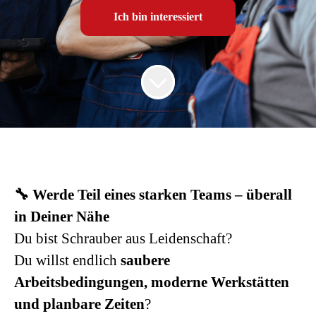
Ich bin interessiert
🔧 Werde Teil eines starken Teams – überall
in Deiner Nähe
Du bist Schrauber aus Leidenschaft?
Du willst endlich
saubere
Arbeitsbedingungen, moderne Werkstätten
und planbare Zeiten
?