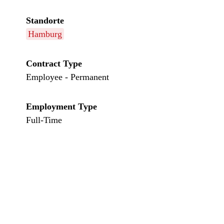
Standorte
Hamburg
Contract Type
Employee - Permanent
Employment Type
Full-Time