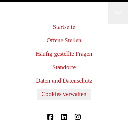
Startseite
Offene Stellen
Häufig gestellte Fragen
Standorte
Daten und Datenschutz
Cookies verwalten