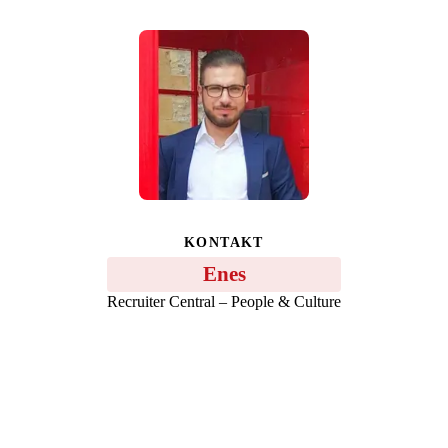
KONTAKT
Enes
Recruiter Central – People & Culture