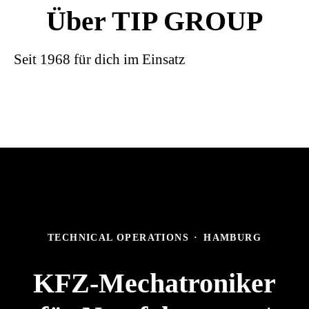
Über TIP GROUP
Seit 1968 für dich im Einsatz
TECHNICAL OPERATIONS
·
HAMBURG
KFZ-Mechatroniker