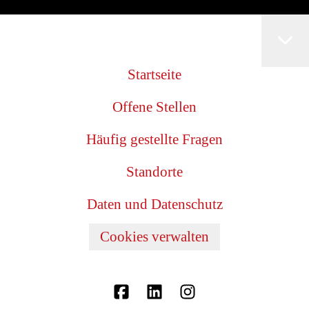
Startseite
Offene Stellen
Häufig gestellte Fragen
Standorte
Daten und Datenschutz
Cookies verwalten