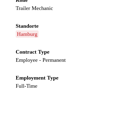
Rolle
Trailer Mechanic
Standorte
Hamburg
Contract Type
Employee - Permanent
Employment Type
Full-Time