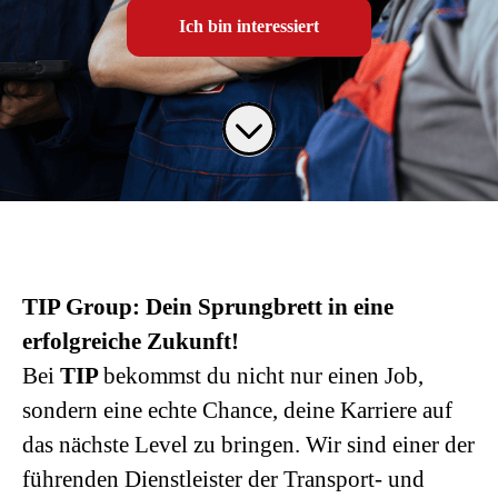
Ich bin interessiert
TIP Group: Dein Sprungbrett in eine
erfolgreiche Zukunft!
Bei
TIP
bekommst du nicht nur einen Job,
sondern eine echte Chance, deine Karriere auf
das nächste Level zu bringen. Wir sind einer der
führenden Dienstleister der Transport- und