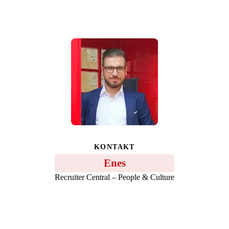
KONTAKT
Enes
Recruiter Central – People & Culture