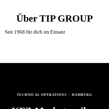
Über TIP GROUP
Seit 1968 für dich im Einsatz
TECHNICAL OPERATIONS
·
HAMBURG