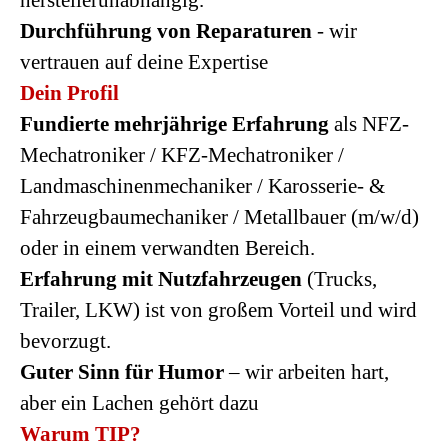
herstellerunabhängig.
Durchführung von Reparaturen
- wir
vertrauen auf deine Expertise
Dein Profil
Fundierte mehrjährige Erfahrung
als NFZ-
Mechatroniker / KFZ-Mechatroniker /
Landmaschinenmechaniker / Karosserie- &
Fahrzeugbaumechaniker / Metallbauer (m/w/d)
oder in einem verwandten Bereich.
Erfahrung mit Nutzfahrzeugen
(Trucks,
Trailer, LKW) ist von großem Vorteil und wird
bevorzugt.
Guter Sinn für Humor
– wir arbeiten hart,
aber ein Lachen gehört dazu
Warum TIP?