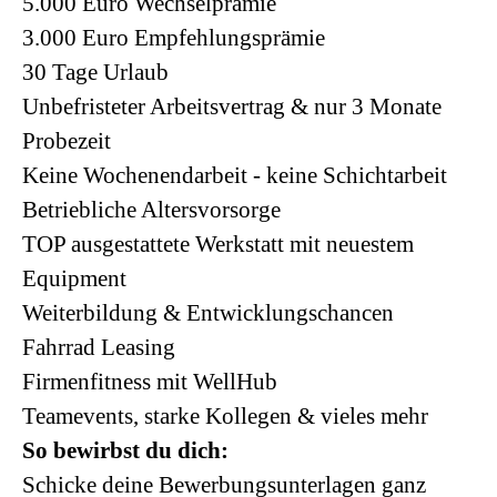
5.000 Euro Wechselprämie
3.000 Euro Empfehlungsprämie
30 Tage Urlaub
Unbefristeter Arbeitsvertrag & nur 3 Monate
Probezeit
Keine Wochenendarbeit - keine Schichtarbeit
Betriebliche Altersvorsorge
TOP ausgestattete Werkstatt mit neuestem
Equipment
Weiterbildung & Entwicklungschancen
Fahrrad Leasing
Firmenfitness mit WellHub
Teamevents, starke Kollegen & vieles mehr
So bewirbst du dich:
Schicke deine Bewerbungsunterlagen ganz