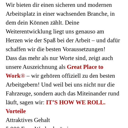
Wir bieten dir einen sicheren und modernen
Arbeitsplatz in einer wachsenden Branche, in
dem dein Können zählt. Deine
Weiterentwicklung liegt uns genauso am
Herzen wie der Spaß bei der Arbeit – und dafür
schaffen wir die besten Voraussetzungen!
Dass das mehr als nur Worte sind, zeigt auch
unsere Auszeichnung als
Great Place to
Work
®
– wir gehören offiziell zu den besten
Arbeitgebern! Und weil bei uns nicht nur die
Fahrzeuge, sondern auch das Miteinander rund
läuft, sagen wir:
IT’S HOW WE ROLL.
Vorteile
Attraktives Gehalt