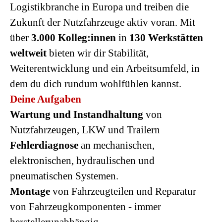
Logistikbranche in Europa und treiben die
Zukunft der Nutzfahrzeuge aktiv voran. Mit
über
3.000 Kolleg:innen
in
130 Werkstätten
weltweit
bieten wir dir Stabilität,
Weiterentwicklung und ein Arbeitsumfeld, in
dem du dich rundum wohlfühlen kannst.
Deine Aufgaben
Wartung und Instandhaltung
von
Nutzfahrzeugen, LKW und Trailern
Fehlerdiagnose
an mechanischen,
elektronischen, hydraulischen und
pneumatischen Systemen.
Montage
von Fahrzeugteilen und Reparatur
von Fahrzeugkomponenten - immer