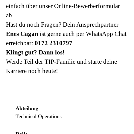
einfach über unser Online-Bewerberformular
ab.
Hast du noch Fragen? Dein Ansprechpartner
Enes Cagan
ist gerne auch per WhatsApp Chat
erreichbar:
0172 2310797
Klingt gut? Dann los!
Werde Teil der TIP-Familie und starte deine
Karriere noch heute!
Abteilung
Technical Operations