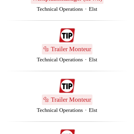
Technical Operations
·
Elst
🔩 Trailer Monteur
Technical Operations
·
Elst
🔩 Trailer Monteur
Technical Operations
·
Elst