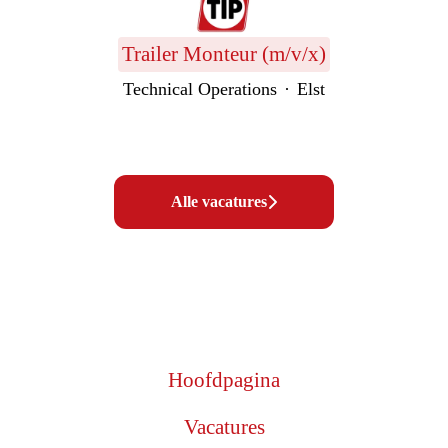
Trailer Monteur (m/v/x)
Technical Operations
·
Elst
Alle vacatures
Hoofdpagina
Vacatures