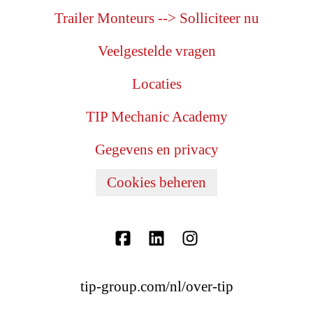
Trailer Monteurs --> Solliciteer nu
Veelgestelde vragen
Locaties
TIP Mechanic Academy
Gegevens en privacy
Cookies beheren
tip-group.com/nl/over-tip