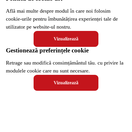
Află mai multe despre modul în care noi folosim
cookie-urile pentru îmbunătățirea experienței tale de
utilizator pe website-ul nostru.
Vizualizează
Gestionează preferințele cookie
Retrage sau modifică consimțământul tău. cu privire la
modulele cookie care nu sunt necesare.
Vizualizează