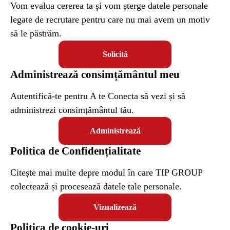
Vom evalua cererea ta și vom șterge datele personale
legate de recrutare pentru care nu mai avem un motiv
să le păstrăm.
Solicită
Administrează consimțământul meu
Autentifică-te pentru A te Conecta să vezi și să
administrezi consimțământul tău.
Administrează
Politica de Confidențialitate
Citește mai multe depre modul în care TIP GROUP
colectează și procesează datele tale personale.
Vizualizează
Politica de cookie-uri